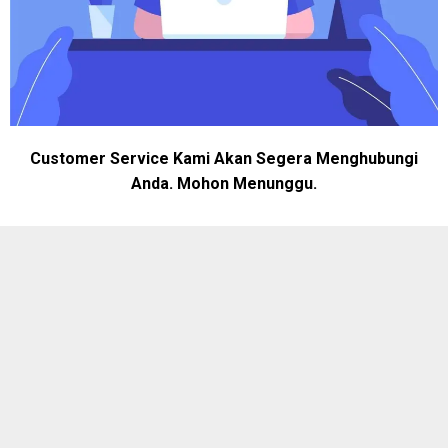
Customer Service Kami Akan Segera Menghubungi
Anda. Mohon Menunggu.