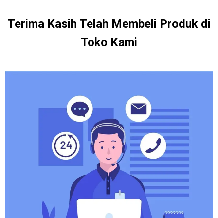
Terima Kasih Telah Membeli Produk di
Toko Kami