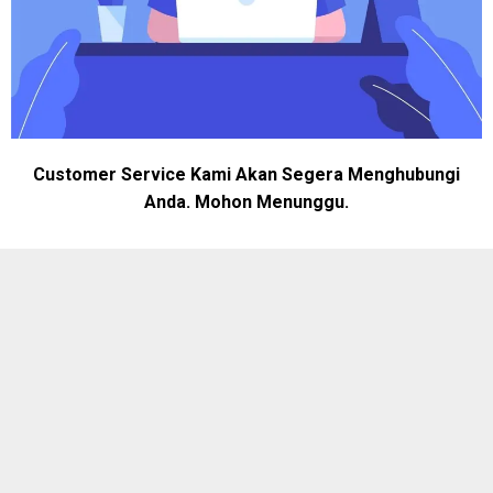
Customer Service Kami Akan Segera Menghubungi
Anda. Mohon Menunggu.