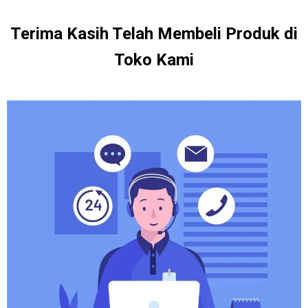
Terima Kasih Telah Membeli Produk di
Toko Kami