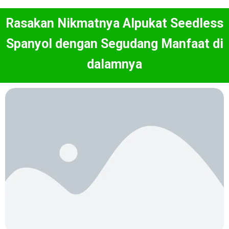
Rasakan Nikmatnya Alpukat Seedless
Spanyol dengan Segudang Manfaat di
dalamnya