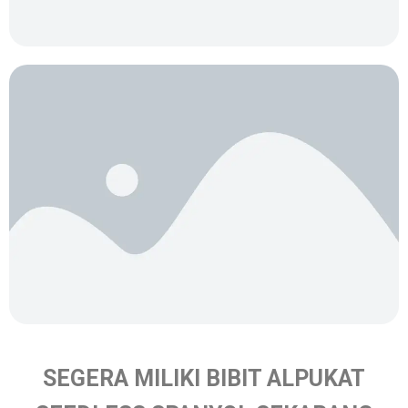
SEGERA MILIKI BIBIT ALPUKAT