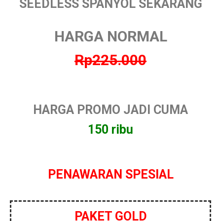
SEEDLESS SPANYOL SEKARANG
HARGA NORMAL
Rp225.000
HARGA PROMO JADI CUMA
150 ribu
PENAWARAN SPESIAL
PAKET GOLD