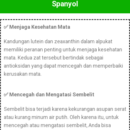
Spanyol
✅ Menjaga Kesehatan Mata
Kandungan lutein dan zeaxanthin dalam alpukat
memiliki peranan penting untuk menjaga kesehatan
mata. Kedua zat tersebut bertindak sebagai
antioksidan yang dapat mencegah dan memperbaiki
kerusakan mata.
✅ Mencegah dan Mengatasi Sembelit
Sembelit bisa terjadi karena kekurangan asupan serat
atau kurang minum air putih. Oleh karena itu, untuk
mencegah atau mengatasi sembelit, Anda bisa