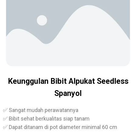
Keunggulan Bibit Alpukat Seedless
Spanyol
✅ Sangat mudah perawatannya
✅ Bibit sehat berkualitas siap tanam
✅ Dapat ditanam di pot diameter minimal 60 cm