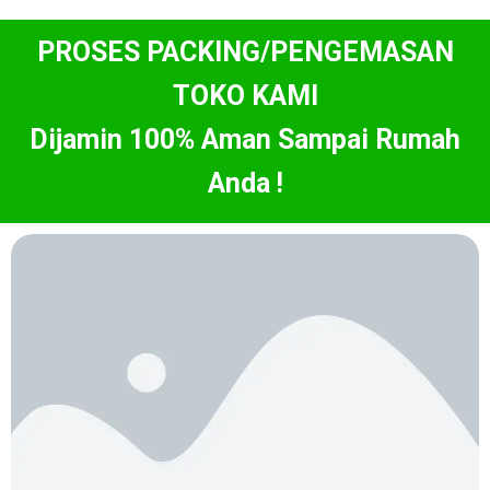
PROSES PACKING/PENGEMASAN
TOKO KAMI
Dijamin 100% Aman Sampai Rumah
Anda !