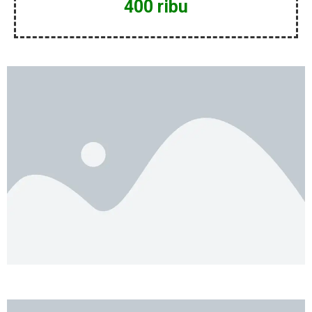
400 ribu