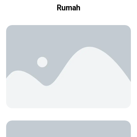
Rumah