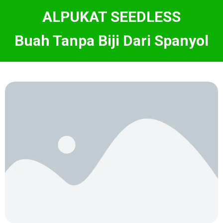
ALPUKAT SEEDLESS
Buah Tanpa Biji Dari Spanyol