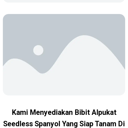
Kami Menyediakan Bibit Alpukat
Seedless Spanyol Yang Siap Tanam Di