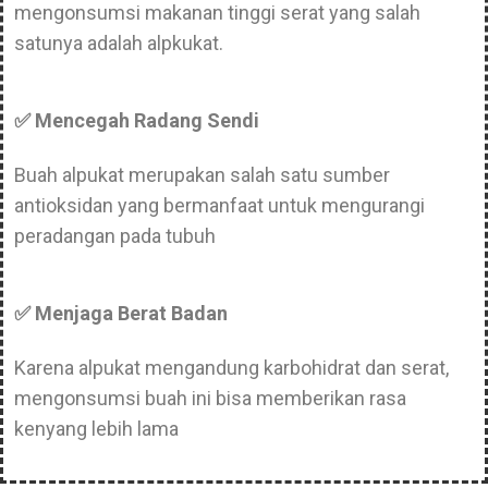
mengonsumsi makanan tinggi serat yang salah
satunya adalah alpkukat.
✅ Mencegah Radang Sendi
Buah alpukat merupakan salah satu sumber
antioksidan yang bermanfaat untuk mengurangi
peradangan pada tubuh
✅ Menjaga Berat Badan
Karena alpukat mengandung karbohidrat dan serat,
mengonsumsi buah ini bisa memberikan rasa
kenyang lebih lama