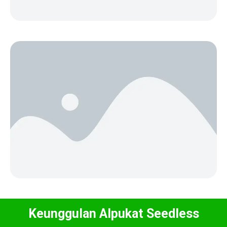
Keunggulan Alpukat Seedless