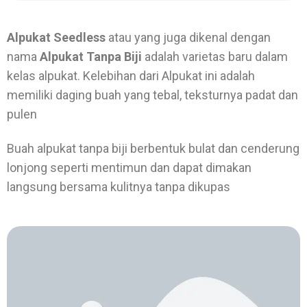
Alpukat Seedless
atau yang juga dikenal dengan
nama
Alpukat Tanpa Biji
adalah varietas baru dalam
kelas alpukat. Kelebihan dari Alpukat ini adalah
memiliki daging buah yang tebal, teksturnya padat dan
pulen
Buah alpukat tanpa biji berbentuk bulat dan cenderung
lonjong seperti mentimun dan dapat dimakan
langsung bersama kulitnya tanpa dikupas