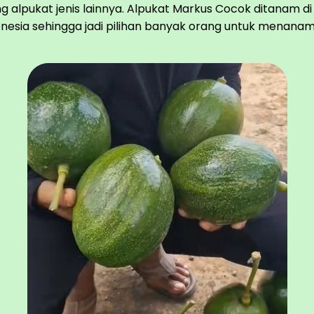
g alpukat jenis lainnya. Alpukat Markus Cocok ditanam di
nesia sehingga jadi pilihan banyak orang untuk menana