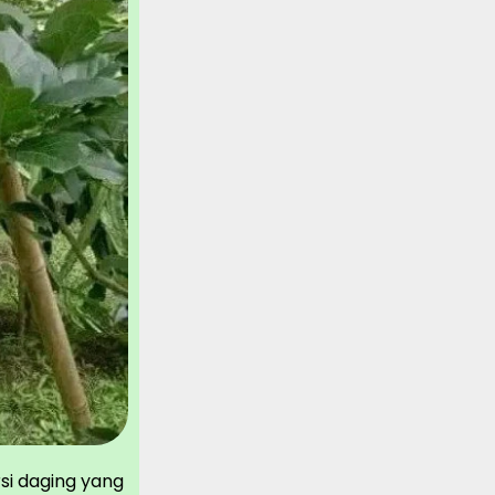
si daging yang