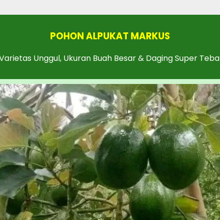
POHON ALPUKAT MARKUS
Varietas Unggul, Ukuran Buah Besar & Daging Super Teba