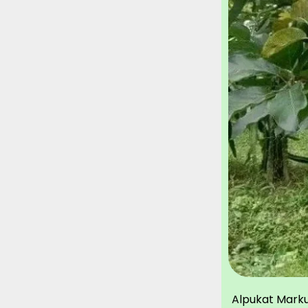
Alpukat Marku