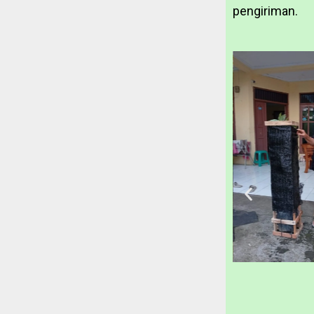
pengiriman.