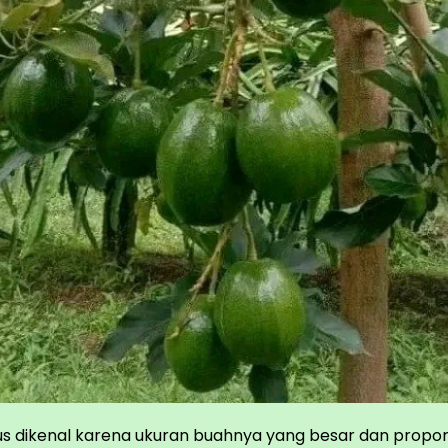
s dikenal karena ukuran buahnya yang besar dan propor