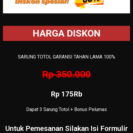
HARGA DISKON
SARUNG TOTOL GARANSI TAHAN LAMA 100%
Rp 350.000
Rp 175Rb
Dapat 3 Sarung Totol + Bonus Pelumas
Untuk Pemesanan Silakan Isi Formulir