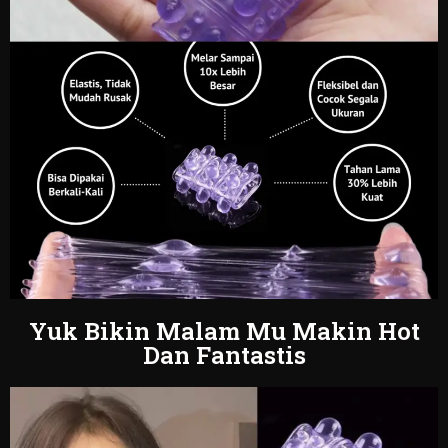
Yuk Bikin Malam Mu Makin Hot
Dan Fantastis