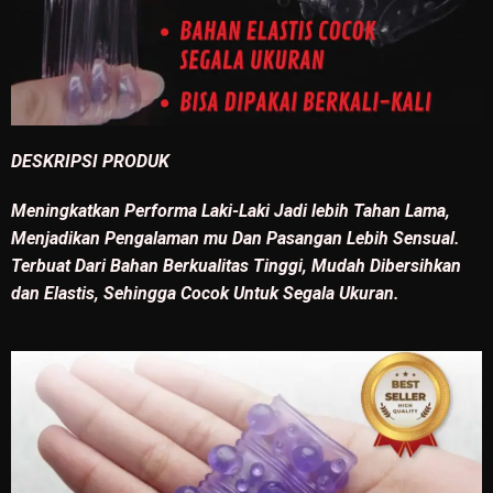
DESKRIPSI PRODUK
Meningkatkan Performa Laki-Laki Jadi lebih Tahan Lama,
Menjadikan Pengalaman mu Dan Pasangan Lebih Sensual.
Terbuat Dari Bahan Berkualitas Tinggi, Mudah Dibersihkan
dan Elastis, Sehingga Cocok Untuk Segala Ukuran.