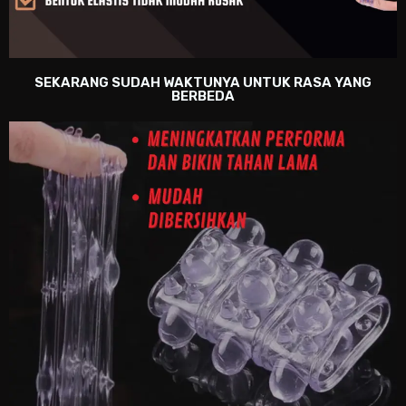
SEKARANG SUDAH WAKTUNYA UNTUK RASA YANG
BERBEDA