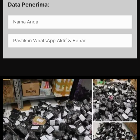
Data Penerima: