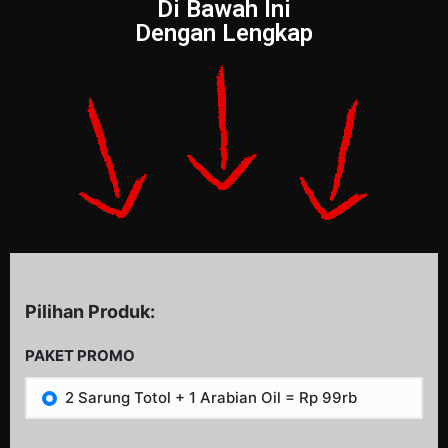
Di Bawah Ini
Dengan Lengkap
Pilihan Produk:
PAKET PROMO
2 Sarung Totol + 1 Arabian Oil = Rp 99rb