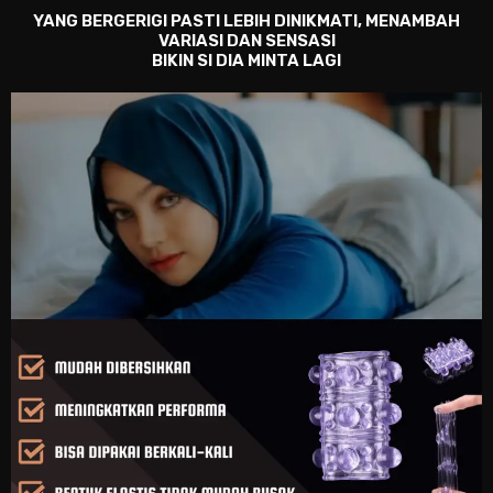
YANG BERGERIGI PASTI LEBIH DINIKMATI, MENAMBAH
VARIASI DAN SENSASI
BIKIN SI DIA MINTA LAGI